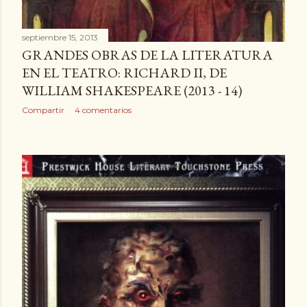
septiembre 15, 2013
GRANDES OBRAS DE LA LITERATURA
EN EL TEATRO: RICHARD II, DE
WILLIAM SHAKESPEARE (2013 - 14)
Compartir
4 comentarios