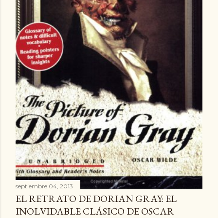
septiembre 04, 2013
EL RETRATO DE DORIAN GRAY: EL
INOLVIDABLE CLÁSICO DE OSCAR